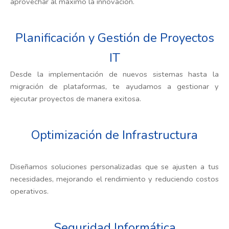
aprovechar al máximo la innovación.
Planificación y Gestión de Proyectos
IT
Desde la implementación de nuevos sistemas hasta la
migración de plataformas, te ayudamos a gestionar y
ejecutar proyectos de manera exitosa.
Optimización de Infrastructura
Diseñamos soluciones personalizadas que se ajusten a tus
necesidades, mejorando el rendimiento y reduciendo costos
operativos.
Seguridad Informática