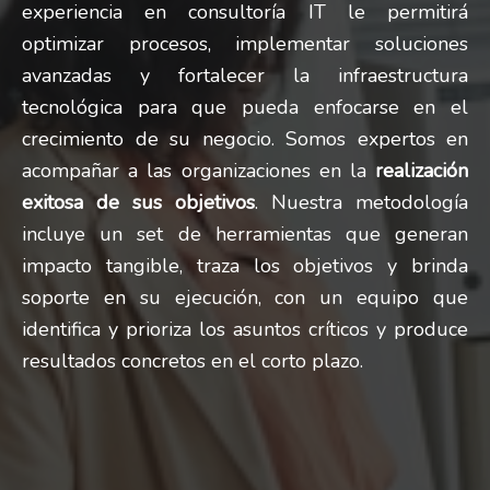
experiencia en consultoría IT le permitirá
optimizar procesos, implementar soluciones
avanzadas y fortalecer la infraestructura
tecnológica para que pueda enfocarse en el
crecimiento de su negocio. Somos expertos en
acompañar a las organizaciones en la
realización
exitosa de sus objetivos
. Nuestra metodología
incluye un set de herramientas que generan
impacto tangible, traza los objetivos y brinda
soporte en su ejecución, con un equipo que
identifica y prioriza los asuntos críticos y produce
resultados concretos en el corto plazo.