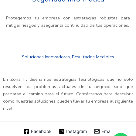
Protegemos tu empresa con estrategias robustas para
mitigar riesgos y asegurar la continuidad de tus operaciones.
Soluciones Innovadoras, Resultados Medibles
En Zona IT, diseñamos estrategias tecnológicas que no solo
resuelven los problemas actuales de tu negocio, sino que
preparan el camino para el futuro. Contáctanos para descubrir
cómo nuestras soluciones pueden llevar tu empresa al siguiente
nivel.
Facebook
Instagram
Email