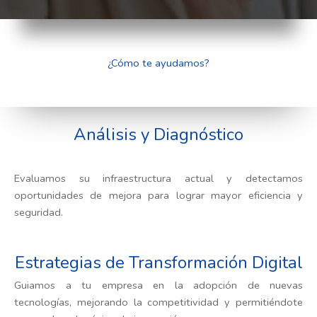
¿Cómo te ayudamos?
Análisis y Diagnóstico
Evaluamos su infraestructura actual y detectamos
oportunidades de mejora para lograr mayor eficiencia y
seguridad.
Estrategias de Transformación Digital
Guiamos a tu empresa en la adopción de nuevas
tecnologías, mejorando la competitividad y permitiéndote