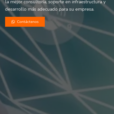
la mejor consultoría, soporte en infraestructura y
desarrollo más adecuado para su empresa.
Contáctenos