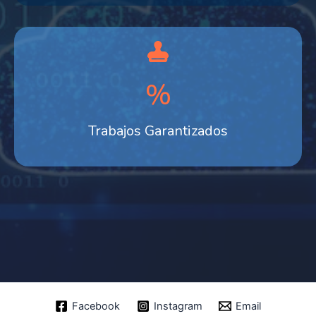
%
Trabajos Garantizados
Facebook
Instagram
Email