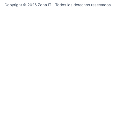
Copyright © 2026 Zona IT - Todos los derechos reservados.