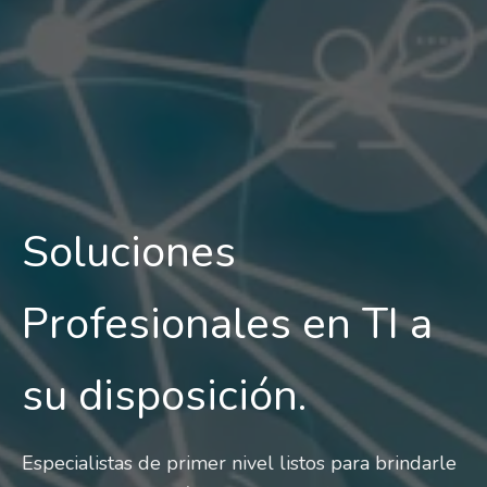
Soluciones
Profesionales en TI a
su disposición.
Especialistas de primer nivel listos para brindarle