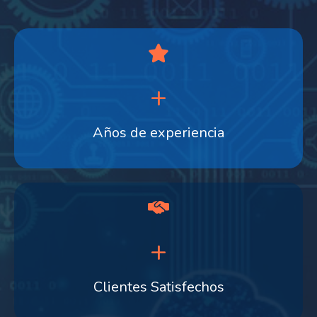
+
Años de experiencia
+
Clientes Satisfechos